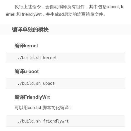
执行上述命令，会自动编译所有组件，其中包括u-boot, k
ernel 和 friendlywrt，并生成sd启动的烧写镜像文件。
编译单独的模块
编译kernel
编译u-boot
编译FriendlyWrt
可以用build.sh脚本简化编译：