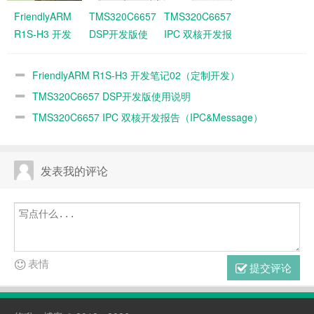
FriendlyARM
TMS320C6657
TMS320C6657
R1S-H3 开发
DSP开发版使
IPC 双核开发报告
笔记02（定制
用说明
（IPC&Message）
开发）
FriendlyARM R1S-H3 开发笔记02（定制开发）
TMS320C6657 DSP开发版使用说明
TMS320C6657 IPC 双核开发报告（IPC&Message）
发表我的评论
表情
提交评论